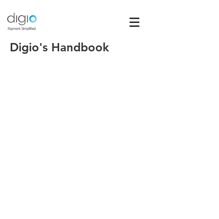
Digio's Handbook